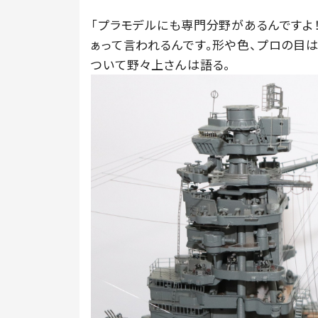
「プラモデルにも専門分野があるんですよ
ぁって言われるんです。形や色、プロの目
ついて野々上さんは語る。