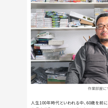
作業部屋に
人生100年時代といわれる中、60歳を前