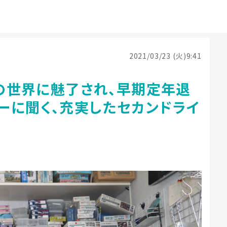
2021/03/23 (火)9:41
その世界に魅了され、早期定年退
ーに聞く、充実したセカンドライ