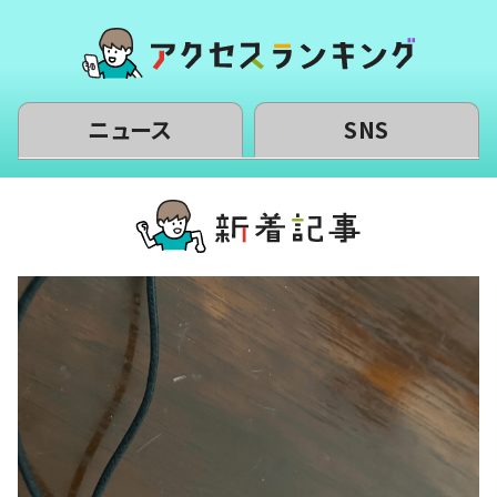
ニュース
SNS