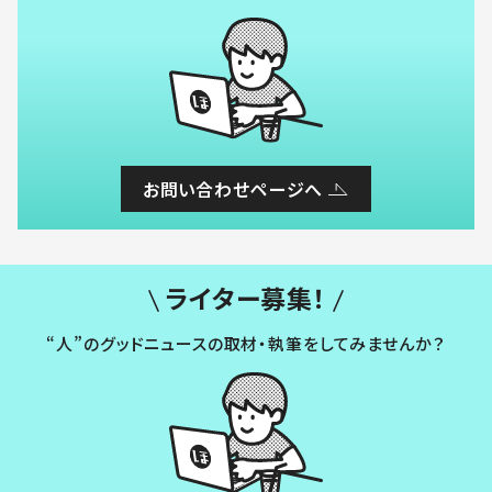
お問い合わせページへ
ライター募集！
“人”のグッドニュースの取材・執筆をしてみませんか？