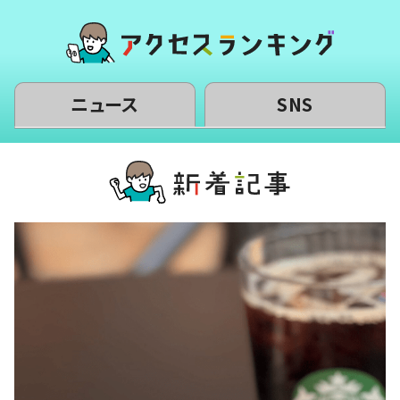
ニュース
SNS