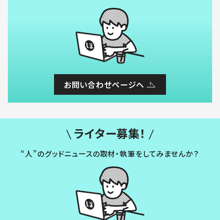
お問い合わせページへ
ライター募集！
“人”のグッドニュースの取材・執筆をしてみませんか？