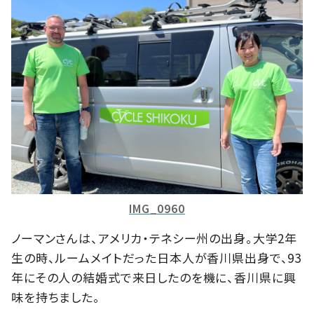
IMG_0960
ノーマンさんは、アメリカ・テネシー州の出身。大学2年
生の時、ルームメイトだった日本人が香川県出身で、93
年にその人の結婚式で来日したのを機に、香川県に興
味を持ちました。