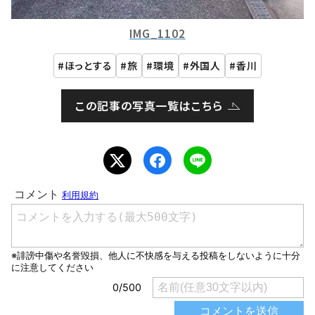
IMG_1102
ほっとする
旅
環境
外国人
香川
この記事の写真一覧はこちら