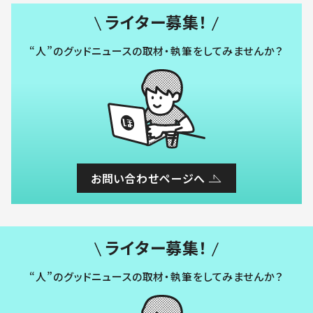
ライター募集！
“人”のグッドニュースの取材・執筆をしてみませんか？
お問い合わせページへ
ライター募集！
“人”のグッドニュースの取材・執筆をしてみませんか？