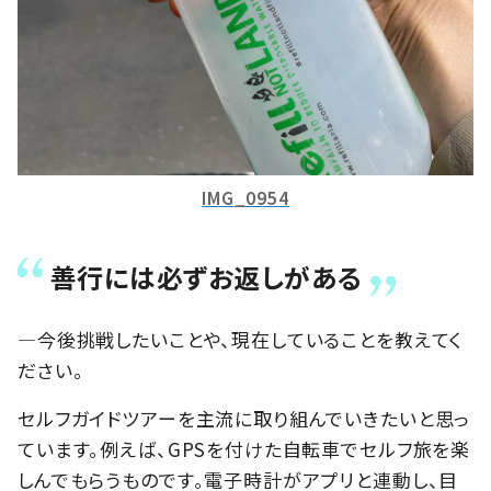
IMG_0954
善行には必ずお返しがある
―今後挑戦したいことや、現在していることを教えてく
ださい。
セルフガイドツアーを主流に取り組んでいきたいと思っ
ています。例えば、GPSを付けた自転車でセルフ旅を楽
しんでもらうものです。電子時計がアプリと連動し、目