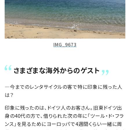
IMG_9673
さまざまな海外からのゲスト
―今までのレンタサイクルの客で特に印象に残った人
は？
印象に残ったのは、ドイツ人のお客さん。旧東ドイツ出
身の40代の方で、借りられた次の年に「ツール・ド・フラ
ンス」を見るためにヨーロッパで4週間くらい一緒に周