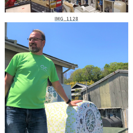
IMG_1128