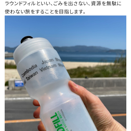
ラウンドフィルといい、ごみを出さない、資源を無駄に
使わない旅をすることを目指します。