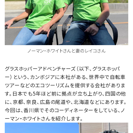
ノーマン・ホワイトさんと妻のレイコさん
グラスホッパーアドベンチャーズ（以下、グラスホッパ
ー）という、カンボジアに本社がある、世界中で自転車
ツアーなどのエコツーリズムを提供する会社がありま
す。日本でも5年ほど前に拠点が立ち上がり、四国の他
に、京都、奈良、広島の尾道や、北海道などにあります。
今回は、香川県でそのコーディネーターをしている、ノ
ーマン・ホワイトさんを紹介します。