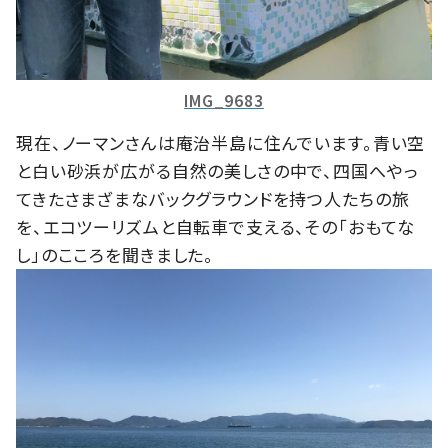
IMG_9683
現在、ノーマンさんは庵治半島に住んでいます。青い空
と白い砂浜が広がる自然の美しさの中で、四国へやっ
てきたさまざまなバックグラウンドを持つ人たちの旅
を、エコツーリズムと自転車で支える、その「おもてな
し」のこころを聞きました。