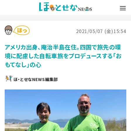
2021/05/07 (金)15:54
アメリカ出身、庵治半島在住。四国で旅先の環
境に配慮した自転車旅をプロデュースする「お
もてなし」の心
ほ・とせなNEWS編集部