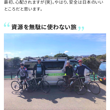
最初、心配されますが(笑)。やはり、安全は日本のいい
ところだと思います。
資源を無駄に使わない旅