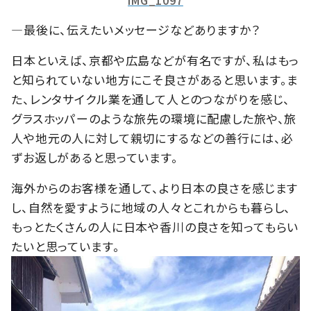
―最後に、伝えたいメッセージなどありますか？
日本といえば、京都や広島などが有名ですが、私はもっ
と知られていない地方にこそ良さがあると思います。ま
た、レンタサイクル業を通して人とのつながりを感じ、
グラスホッパーのような旅先の環境に配慮した旅や、旅
人や地元の人に対して親切にするなどの善行には、必
ずお返しがあると思っています。
海外からのお客様を通して、より日本の良さを感じます
し、自然を愛すように地域の人々とこれからも暮らし、
もっとたくさんの人に日本や香川の良さを知ってもらい
たいと思っています。