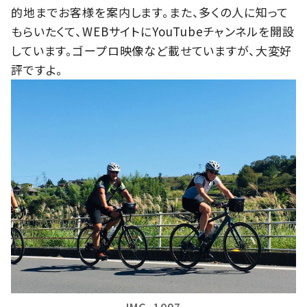
的地までお客様を案内します。また、多くの人に知って
もらいたくて、WEBサイトにYouTubeチャンネルを開設
しています。ゴープロ映像など載せていますが、大変好
評ですよ。
IMG_1097