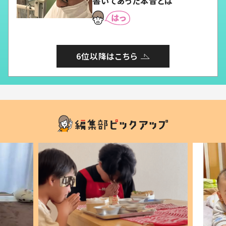
書いてあった本音とは
6位以降はこちら