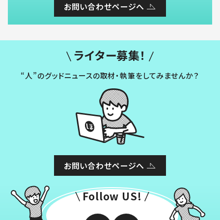
お問い合わせページへ
ライター募集！
“人”のグッドニュースの取材・執筆をしてみませんか？
お問い合わせページへ
Follow US!