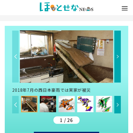
2018年7月の西日本豪雨では実家が被災
1 / 26