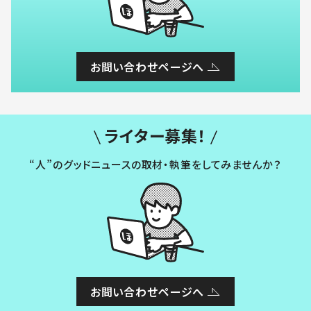
お問い合わせページへ
ライター募集！
“人”のグッドニュースの取材・執筆をしてみませんか？
お問い合わせページへ