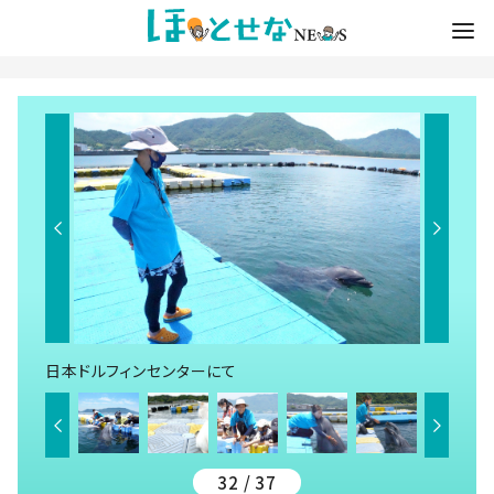
日本ドルフィンセンターにて
32 / 37