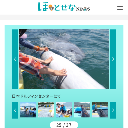
日本ドルフィンセンターにて
25 / 37