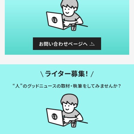
お問い合わせページへ
ライター募集！
“人”のグッドニュースの取材・執筆をしてみませんか？