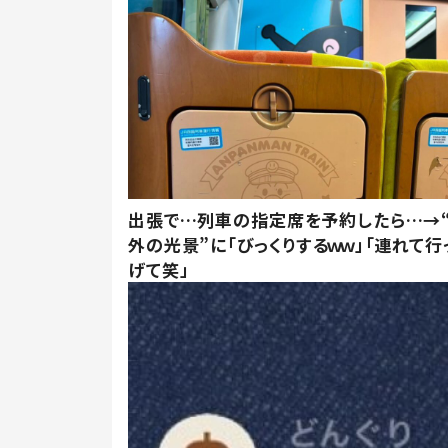
出張で…列車の指定席を予約したら…→
外の光景”に「びっくりするｗｗ」「連れて行
げて笑」