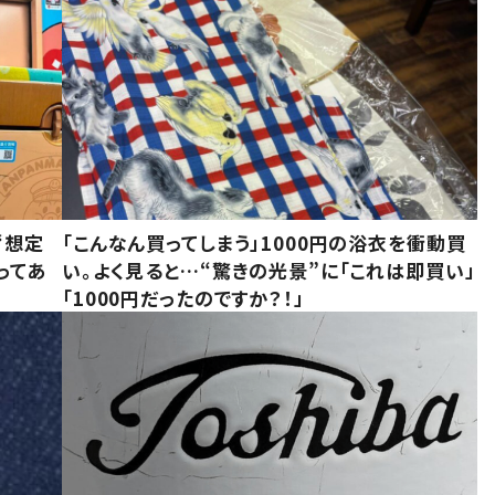
“想定
「こんなん買ってしまう」1000円の浴衣を衝動買
ってあ
い。よく見ると…“驚きの光景”に「これは即買い」
「1000円だったのですか？！」