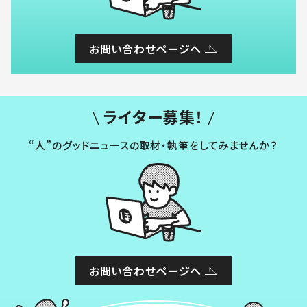
お問い合わせページへ
ライター募集！
“人”のグッドニュースの取材・執筆をしてみませんか？
お問い合わせページへ