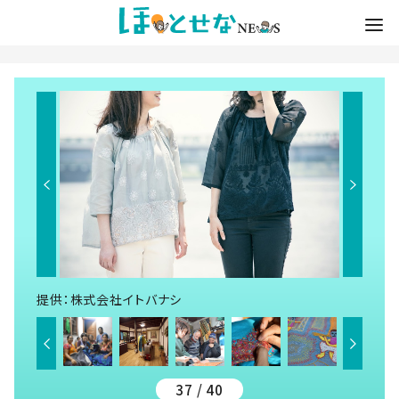
提供：株式会社イトバナシ
37 / 40