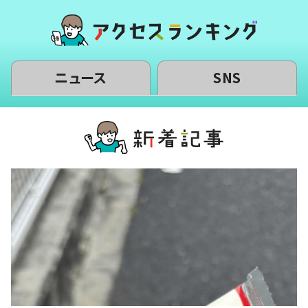
ニュース
SNS