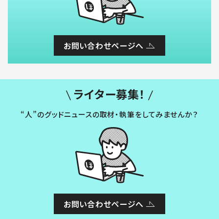
お問い合わせページへ
ライター募集！
“人”のグッドニュースの取材・執筆をしてみませんか？
お問い合わせページへ