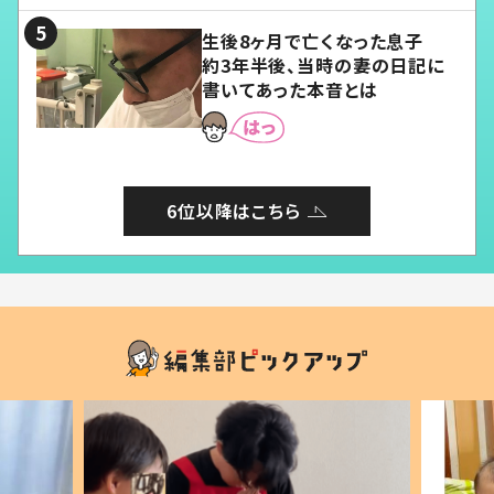
生後8ヶ月で亡くなった息子
約3年半後、当時の妻の日記に
書いてあった本音とは
6位以降はこちら