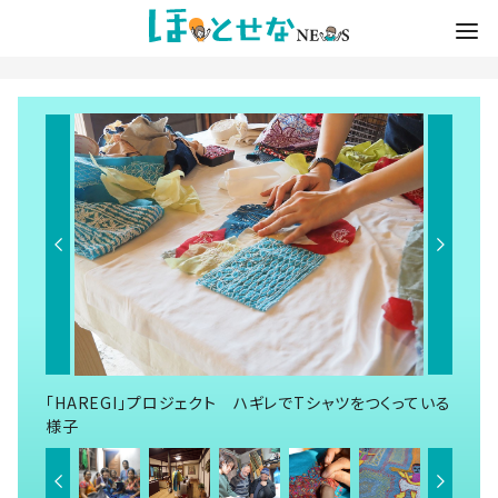
「HAREGI」プロジェクト ハギレでTシャツをつくっている
様子