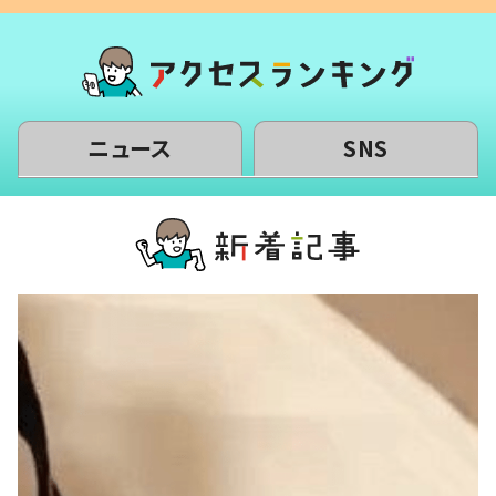
ニュース
SNS