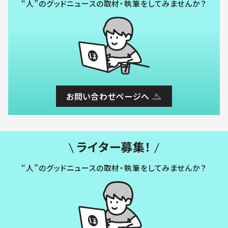
“人”のグッドニュースの取材・執筆をしてみませんか？
お問い合わせページへ
ライター募集！
“人”のグッドニュースの取材・執筆をしてみませんか？