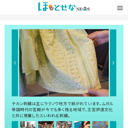
チカン刺繍は主にラクノウ地方で紡がれています。ムガル
帝国時代の宮殿が今でも多く残る地域で、王宮伊達文化
と共に発展したといわれる刺繍。