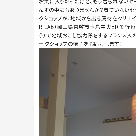
お気に入りだったけど、もう着られないセ
んすの中にもありませんか？着ていないセ
クショップが、地域から出る廃材をクリエイ
R LAB（岡山県倉敷市玉島中央町）で行
う）で地域おこし協力隊をするフランス人の
ークショップの様子をお届けします！