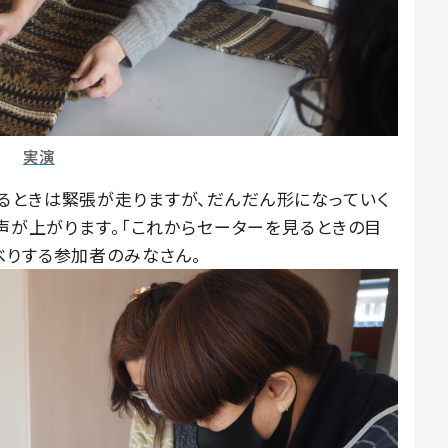
実演
るときは緊張が走りますが、だんだん形になっていく
で声が上がります。「これからセーターを見るときの目
べりする参加者のみなさん。