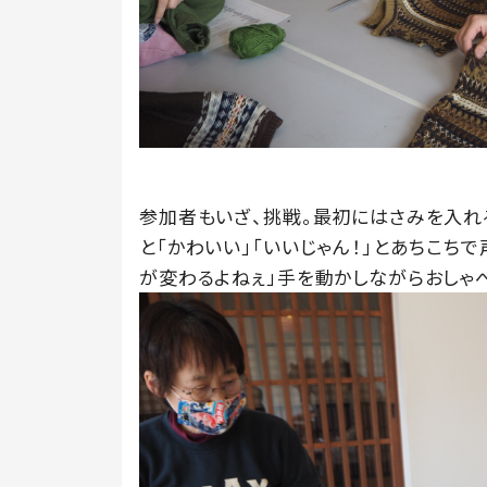
参加者もいざ、挑戦。最初にはさみを入れ
と「かわいい」「いいじゃん！」とあちこち
が変わるよねぇ」手を動かしながらおしゃ