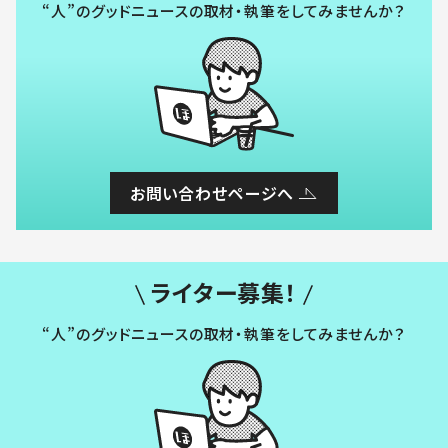
“人”のグッドニュースの取材・執筆をしてみませんか？
お問い合わせページへ
ライター募集！
“人”のグッドニュースの取材・執筆をしてみませんか？