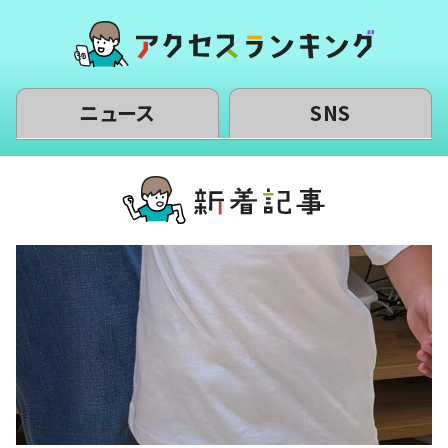
ニュース
SNS