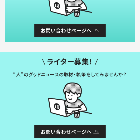
お問い合わせページへ
ライター募集！
“人”のグッドニュースの取材・執筆をしてみませんか？
お問い合わせページへ