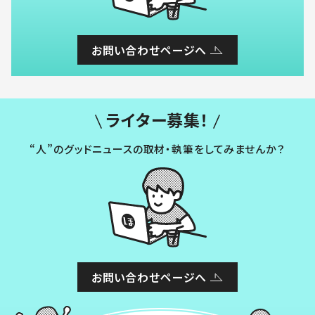
お問い合わせページへ
ライター募集！
“人”のグッドニュースの取材・執筆をしてみませんか？
お問い合わせページへ