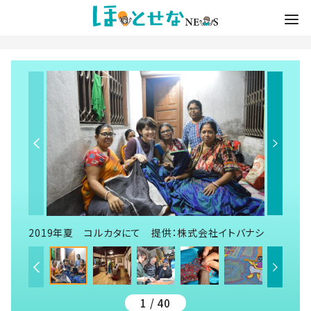
2019年夏 コルカタにて 提供：株式会社イトバナシ
1 / 40