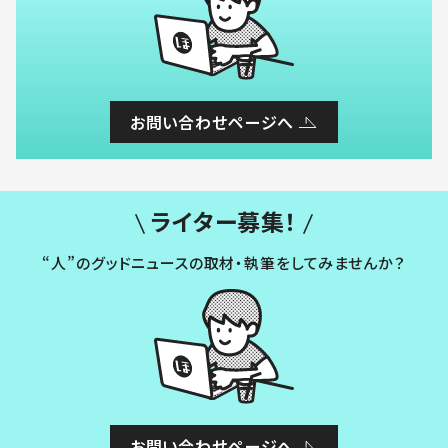
お問い合わせページへ
ライター募集！
“人”のグッドニュースの取材・執筆をしてみませんか？
お問い合わせページへ