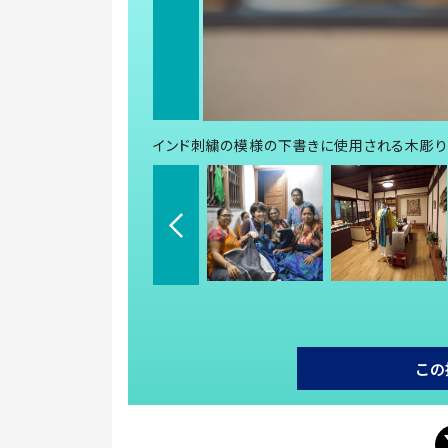
インド刺繍の模様の下書きに使用される木彫り
この