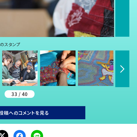
のスタンプ
33 / 40
投稿へのコメントを見る