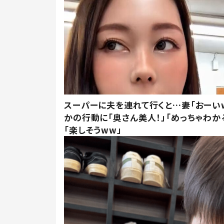
スーパーに夫を連れて行くと…妻「おーい
かの行動に「奥さん美人！」「めっちゃわか
「楽しそうww」