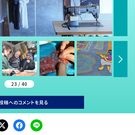
23 / 40
投稿へのコメントを見る