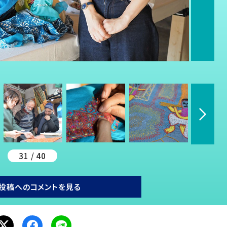
31 / 40
投稿へのコメントを見る