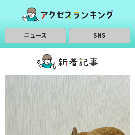
ニュース
SNS