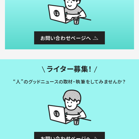
お問い合わせページへ
ライター募集！
“人”のグッドニュースの取材・執筆をしてみませんか？
お問い合わせページへ