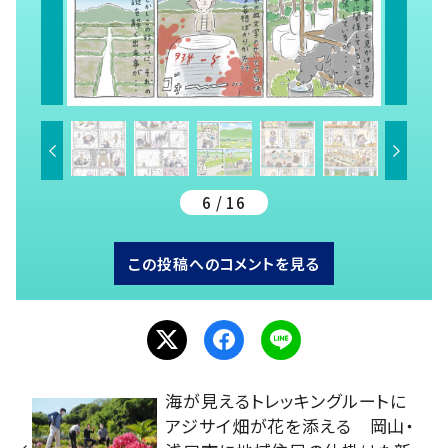
6 / 16
この投稿へのコメントを見る
海が見えるトレッキングルートに
アジサイ畑が花を添える 岡山・