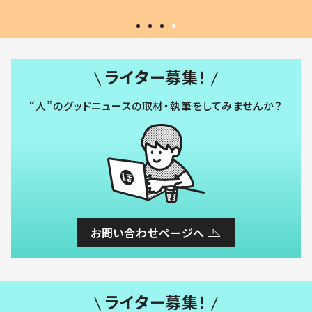
ライター募集！
“人”のグッドニュースの取材・執筆をしてみませんか？
お問い合わせページへ
ライター募集！