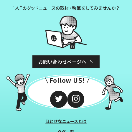
“人”のグッドニュースの取材・執筆をしてみませんか？
お問い合わせページへ
Follow US!
ほとせなニュースとは
タグ一覧