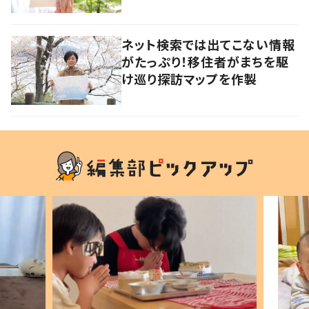
たちでエッセイ集を発行
ネット検索では出てこない情報
がたっぷり！移住者がまちを駆
け巡り探訪マップを作製