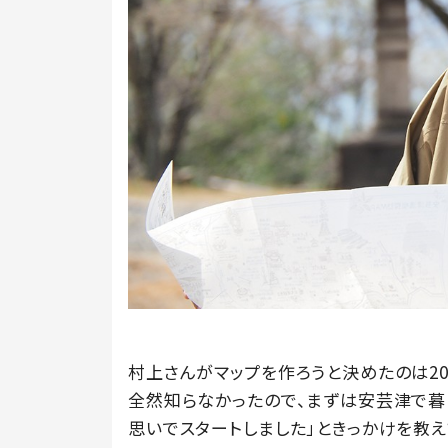
村上さんがマップを作ろうと決めたのは20
全然知らなかったので、まずは安芸津で暮
思いでスタートしました」ときっかけを教え