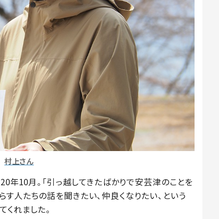
村上さん
20年10月。「引っ越してきたばかりで安芸津のことを
らす人たちの話を聞きたい、仲良くなりたい、という
てくれました。