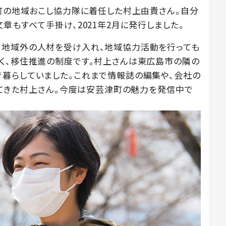
津町の地域おこし協力隊に着任した村上由貴さん。自分
章もすべて手掛け、2021年2月に発行しました。
で地域外の人材を受け入れ、地域協力活動を行っても
く、移住推進の制度です。村上さんは東広島市の隣の
暮らしていました。これまで情報誌の編集や、会社の
してきた村上さん。今度は安芸津町の魅力を発信中で