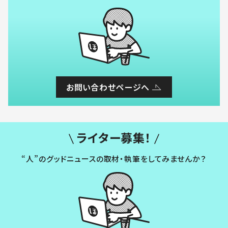
お問い合わせページへ
ライター募集！
“人”のグッドニュースの取材・執筆をしてみませんか？