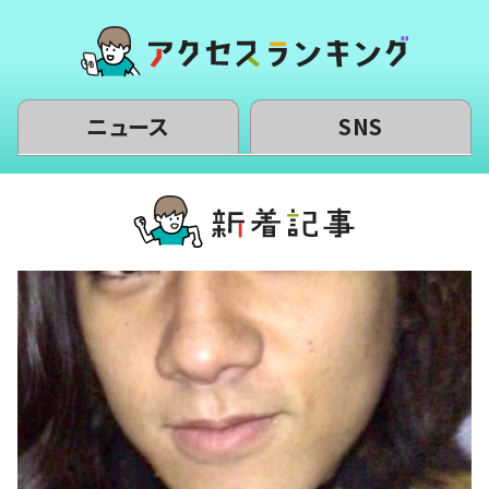
ニュース
SNS