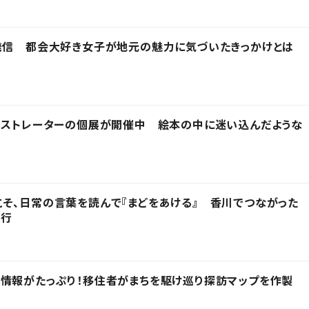
発信 都会大好き女子が地元の魅力に気づいたきっかけとは
ラストレーターの個展が開催中 絵本の中に迷い込んだような
そ、日常の言葉を読んで『まどをあける』 香川でつながった
発行
情報がたっぷり！移住者がまちを駆け巡り探訪マップを作製