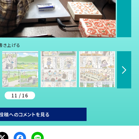
書き上げる
11 / 16
投稿へのコメントを見る