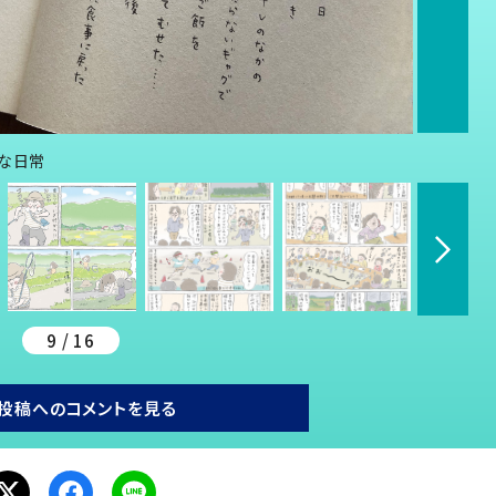
議な日常
9 / 16
投稿へのコメントを見る