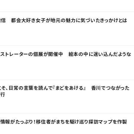
発信 都会大好き女子が地元の魅力に気づいたきっかけとは
ラストレーターの個展が開催中 絵本の中に迷い込んだような
そ、日常の言葉を読んで『まどをあける』 香川でつながった
発行
情報がたっぷり！移住者がまちを駆け巡り探訪マップを作製