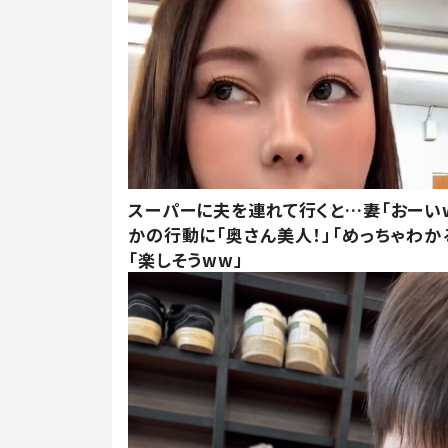
スーパーに夫を連れて行くと…妻「おーい
かの行動に「奥さん美人！」「めっちゃわか
「楽しそうww」