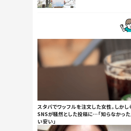
スタバでワッフルを注文した女性。しかし
SNSが騒然とした投稿に…「知らなかった
い安い」