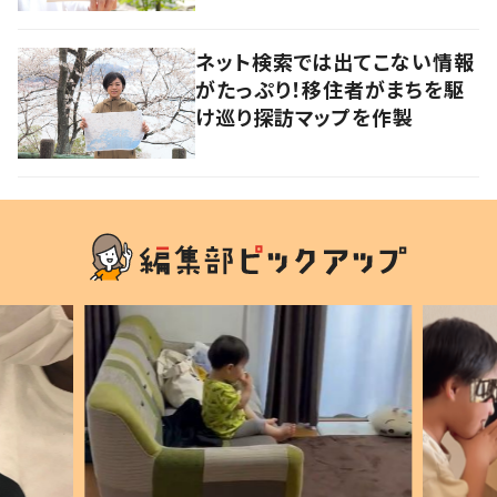
ネット検索では出てこない情報
がたっぷり！移住者がまちを駆
け巡り探訪マップを作製