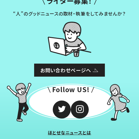
ライター募集！
“人”のグッドニュースの取材・執筆をしてみませんか？
お問い合わせページへ
Follow US!
ほとせなニュースとは