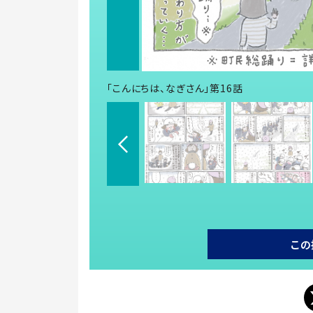
「こんにちは、なぎさん」第16話
この