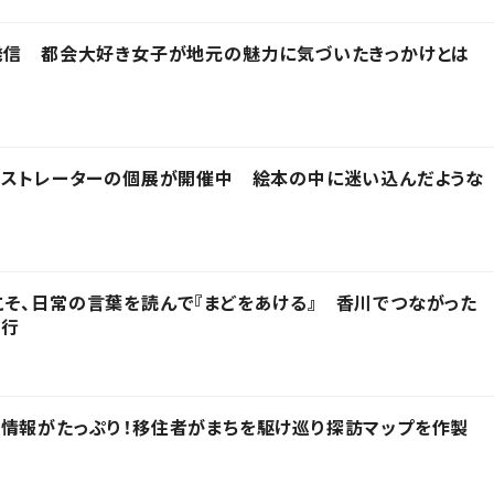
発信 都会大好き女子が地元の魅力に気づいたきっかけとは
ラストレーターの個展が開催中 絵本の中に迷い込んだような
そ、日常の言葉を読んで『まどをあける』 香川でつながった
発行
情報がたっぷり！移住者がまちを駆け巡り探訪マップを作製