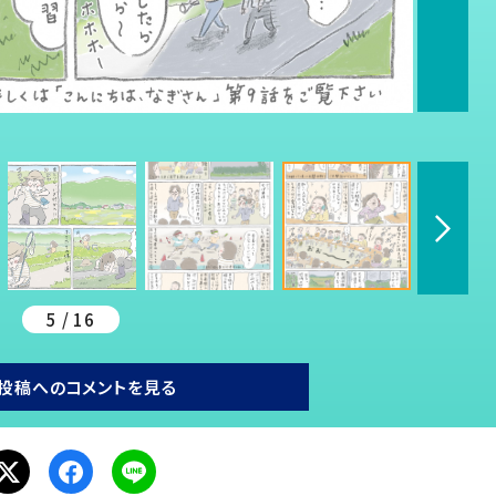
5 / 16
投稿へのコメントを見る