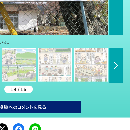
いる。
14 / 16
投稿へのコメントを見る