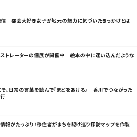
発信 都会大好き女子が地元の魅力に気づいたきっかけとは
ラストレーターの個展が開催中 絵本の中に迷い込んだような
そ、日常の言葉を読んで『まどをあける』 香川でつながった
発行
情報がたっぷり！移住者がまちを駆け巡り探訪マップを作製