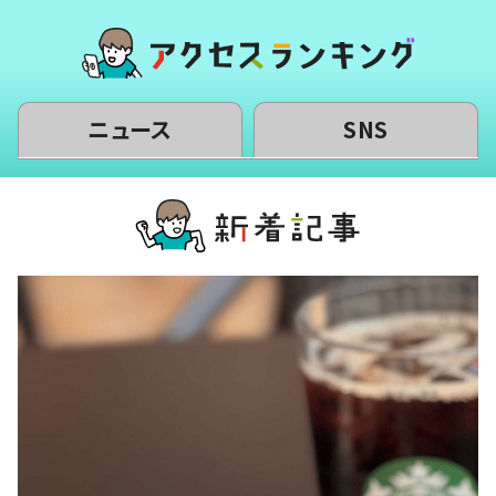
ニュース
SNS