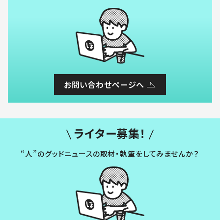
お問い合わせページへ
ライター募集！
“人”のグッドニュースの取材・執筆をしてみませんか？