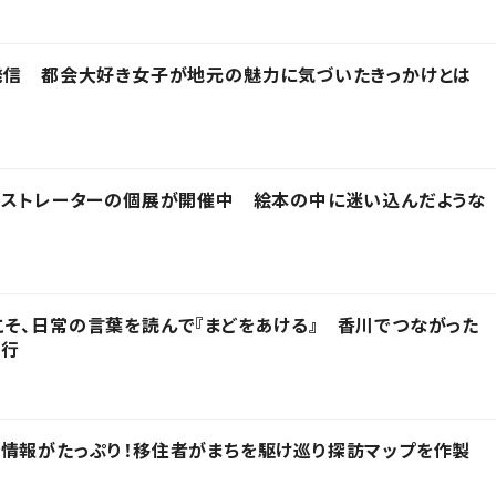
発信 都会大好き女子が地元の魅力に気づいたきっかけとは
ラストレーターの個展が開催中 絵本の中に迷い込んだような
そ、日常の言葉を読んで『まどをあける』 香川でつながった
発行
情報がたっぷり！移住者がまちを駆け巡り探訪マップを作製