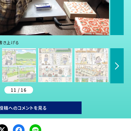
書き上げる
11 / 16
投稿へのコメントを見る