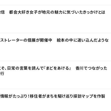
発信 都会大好き女子が地元の魅力に気づいたきっかけとは
ラストレーターの個展が開催中 絵本の中に迷い込んだような
そ、日常の言葉を読んで『まどをあける』 香川でつながった
発行
情報がたっぷり！移住者がまちを駆け巡り探訪マップを作製