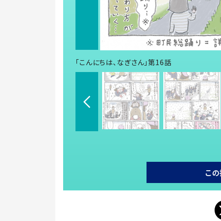
「こんにちは、なぎさん」第16話
この