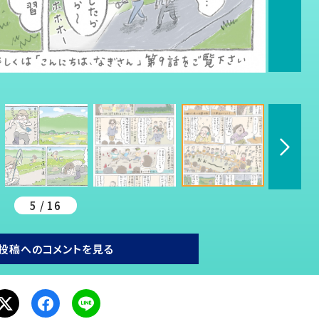
5 / 16
投稿へのコメントを見る