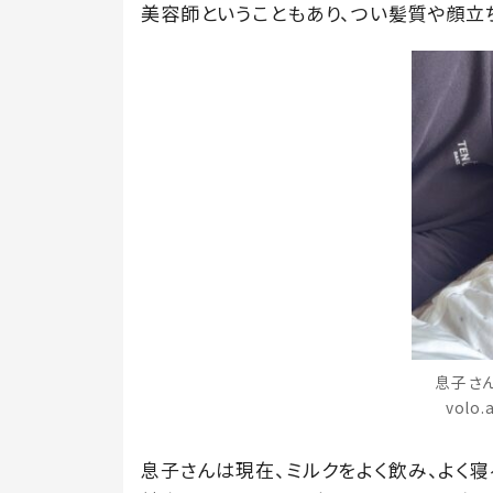
美容師ということもあり、つい髪質や顔立
息子さ
volo
息子さんは現在、ミルクをよく飲み、よく寝る