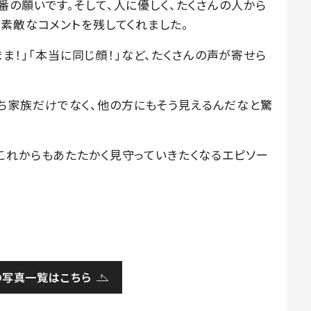
の願いです。そして、人に優しく、たくさんの人から
素敵なコメントを残してくれました。
のまま！」「本当に同じ顔！」など、たくさんの声が寄せら
「私たち家族だけでなく、他の方にもそう見えるんだなと驚
これからもあたたかく見守っていきたくなるエピソー
の写真一覧はこちら