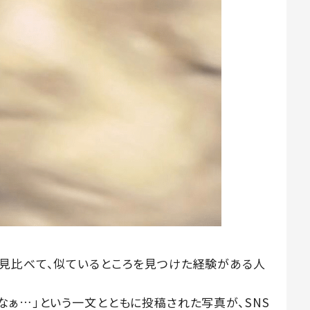
見比べて、似ているところを見つけた経験がある人
なぁ…」という一文とともに投稿された写真が、SNS