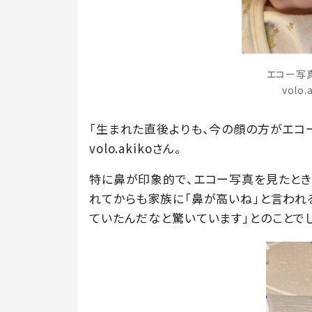
エコー写
volo
「生まれた直後よりも、今の顔の方がエコ
volo.akikoさん。
特に鼻が印象的で、エコー写真を見たとき
れてからも家族に「鼻が高いね」と言われ
ていたんだなと驚いています」とのことでし