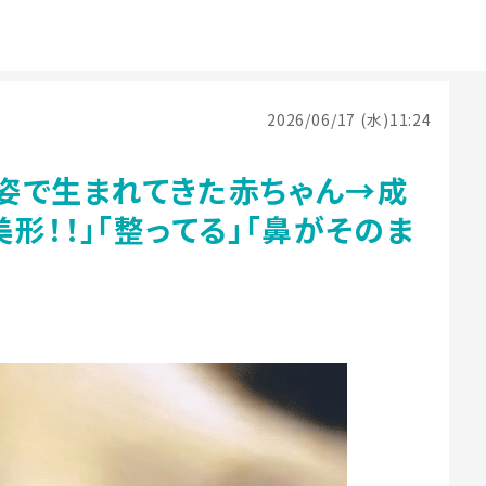
2026/06/17 (水)11:24
姿で生まれてきた赤ちゃん→成
形！！」「整ってる」「鼻がそのま