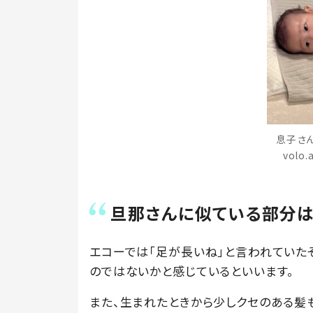
息子さ
volo
旦那さんに似ている部分
エコーでは「足が長いね」と言われていた
のではないかと感じているといいます。
また、生まれたときから少しクセのある髪