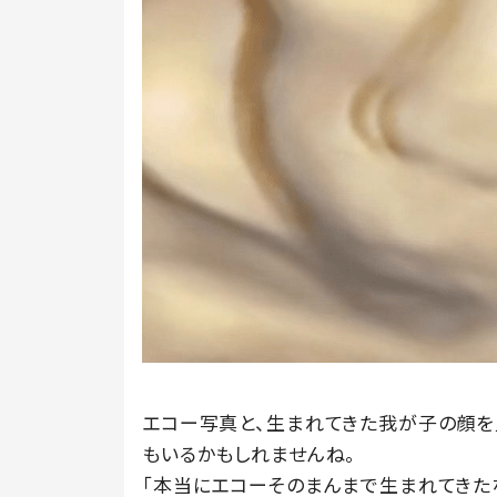
エコー写真と、生まれてきた我が子の顔を
もいるかもしれませんね。
「本当にエコーそのまんまで生まれてきた