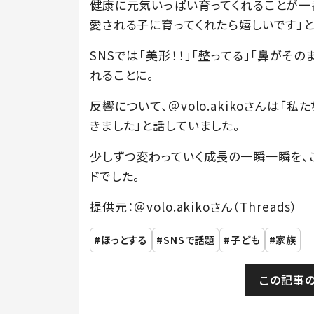
健康に元気いっぱい育ってくれることが一番
愛される子に育ってくれたら嬉しいです」と
SNSでは「美形！！」「整ってる」「鼻がそ
れることに。
反響について、＠volo.akikoさんは
きました」と話していました。
少しずつ変わっていく成長の一瞬一瞬を、
ドでした。
提供元：＠volo.akikoさん（Threads）
ほっとする
SNSで話題
子ども
家族
この記事