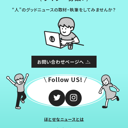
“人”のグッドニュースの取材・執筆をしてみませんか？
お問い合わせページへ
Follow US!
ほとせなニュースとは