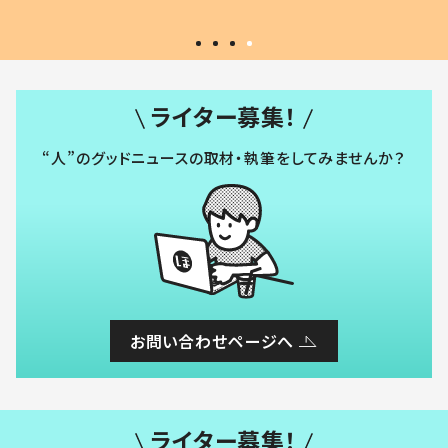
ライター募集！
“人”のグッドニュースの取材・執筆をしてみませんか？
お問い合わせページへ
ライター募集！