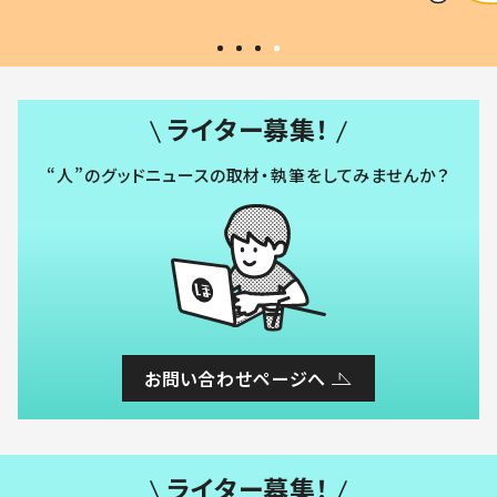
ライター募集！
“人”のグッドニュースの取材・執筆をしてみませんか？
お問い合わせページへ
ライター募集！