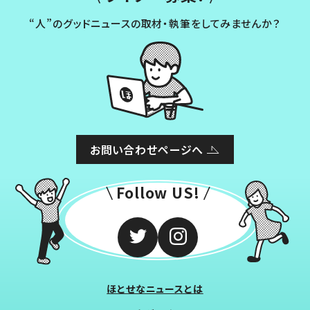
“人”のグッドニュースの取材・執筆をしてみませんか？
お問い合わせページへ
Follow US!
ほとせなニュースとは