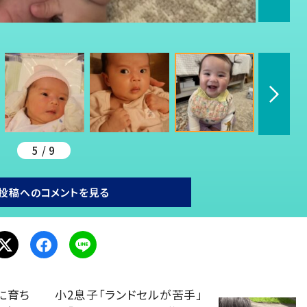
5 / 9
投稿へのコメントを見る
に育ち
小2息子「ランドセルが苦手」