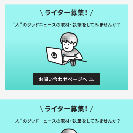
ライター募集！
“人”のグッドニュースの取材・執筆をしてみませんか？
お問い合わせページへ
ライター募集！
“人”のグッドニュースの取材・執筆をしてみませんか？