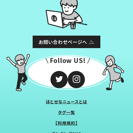
お問い合わせページへ
Follow US!
ほとせなニュースとは
タグ一覧
【利用規約】