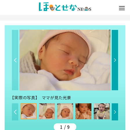
【実際の写真】 ママが見た光景
1 / 9