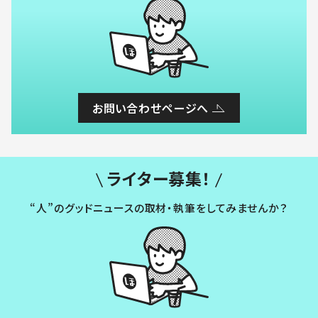
お問い合わせページへ
ライター募集！
“人”のグッドニュースの取材・執筆をしてみませんか？