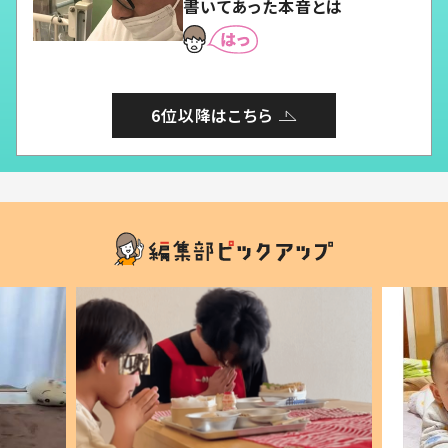
書いてあった本音とは
6位以降はこちら