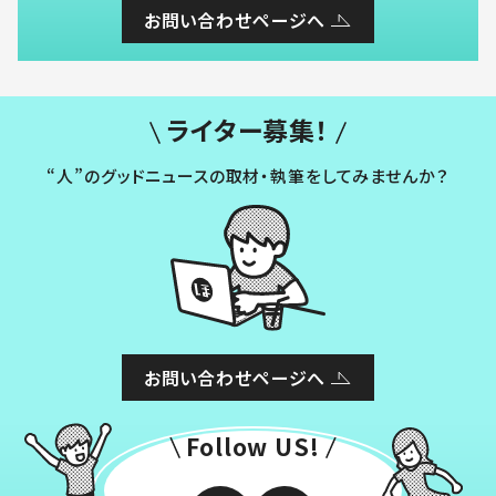
お問い合わせページへ
ライター募集！
“人”のグッドニュースの取材・執筆をしてみませんか？
お問い合わせページへ
Follow US!