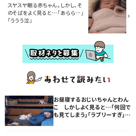
スヤスヤ眠る赤ちゃん。しかし、そ
のそばをよく見ると…「あらら…」
「ううう泣」
お昼寝するおじいちゃんとわん
こ しかしよく見ると…「何回で
も見てしまう」「ラブリーすぎ」の
声