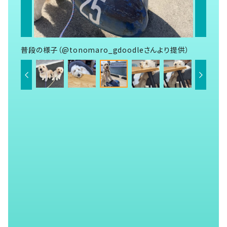
普段の様子（@tonomaro_gdoodleさんより提供）