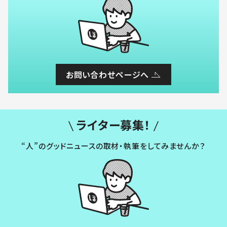
お問い合わせページへ
ライター募集！
“人”のグッドニュースの取材・執筆をしてみませんか？