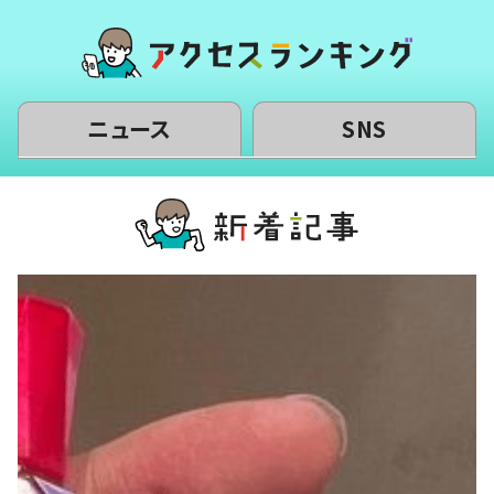
ニュース
SNS