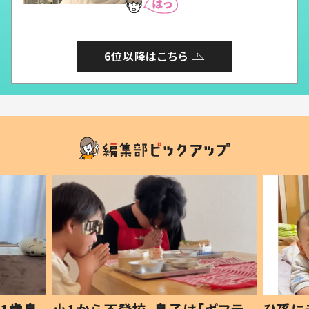
6位以降はこちら