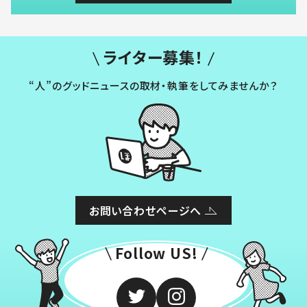
ライター募集！
“人”のグッドニュースの取材・執筆をしてみませんか？
お問い合わせページへ
Follow US!