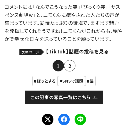
コメントには「なんでこうなった笑」「びっくり笑」「サス
ペンス劇場w」と、ニモくんに癒やされた人たちの声が
集まっています。愛情たっぷりの環境で、ますます魅力
を発揮してくれそうですね！ニモくんがこれからも、穏や
かで幸せな日々を送っていることを願っています。
【TikTok】話題の投稿を見る
次のページ
1
2
ほっとする
SNSで話題
猫
この記事の写真一覧はこちら