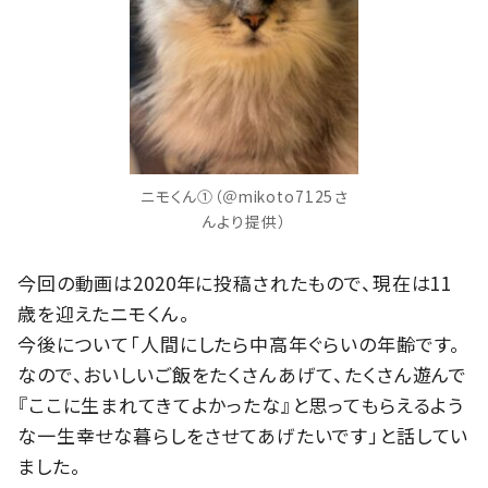
ニモくん①（＠mikoto7125さ
んより提供）
今回の動画は2020年に投稿されたもので、現在は11
歳を迎えたニモくん。
今後について「人間にしたら中高年ぐらいの年齢です。
なので、おいしいご飯をたくさんあげて、たくさん遊んで
『ここに生まれてきてよかったな』と思ってもらえるよう
な一生幸せな暮らしをさせてあげたいです」と話してい
ました。