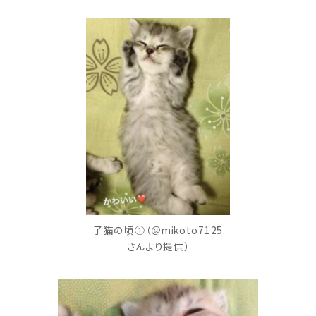
子猫の頃①（＠mikoto7125
さんより提供）