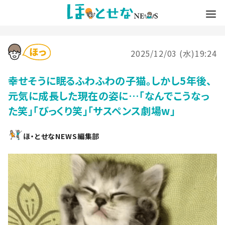
2025/12/03 (水)19:24
幸せそうに眠るふわふわの子猫。しかし5年後、
元気に成長した現在の姿に…「なんでこうなっ
た笑」「びっくり笑」「サスペンス劇場w」
ほ・とせなNEWS編集部