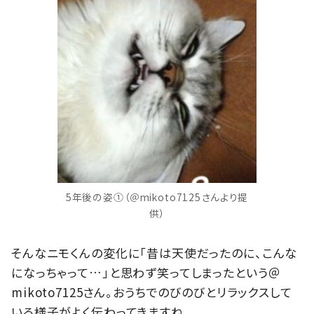
5年後の姿①（＠mikoto7125さんより提
供）
そんなニモくんの変化に「昔は天使だったのに、こんな
になっちゃって…」と思わず笑ってしまったという＠
mikoto7125さん。おうちでのびのびとリラックスして
いる様子がよく伝わってきますね。