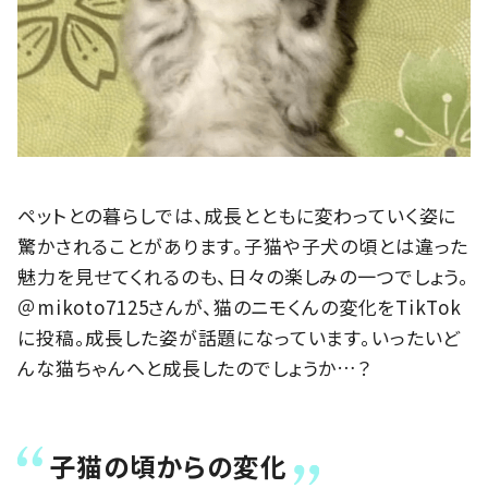
ペットとの暮らしでは、成長とともに変わっていく姿に
驚かされることがあります。子猫や子犬の頃とは違った
魅力を見せてくれるのも、日々の楽しみの一つでしょう。
＠mikoto7125さんが、猫のニモくんの変化をTikTok
に投稿。成長した姿が話題になっています。いったいど
んな猫ちゃんへと成長したのでしょうか…？
子猫の頃からの変化