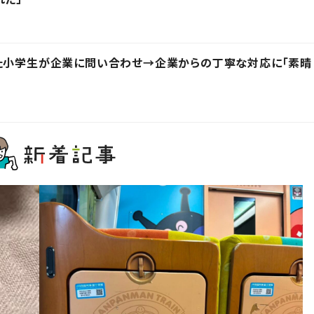
った小学生が企業に問い合わせ→企業からの丁寧な対応に「素晴