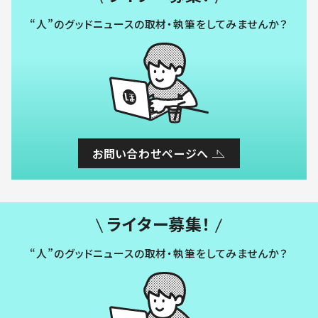
“人”のグッドニュースの取材・執筆をしてみませんか？
お問い合わせページへ
ライター募集！
“人”のグッドニュースの取材・執筆をしてみませんか？