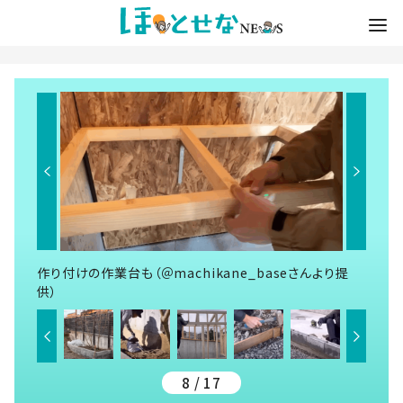
作り付けの作業台も（＠machikane_baseさんより提
供）
8 / 17