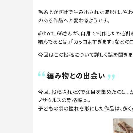
毛糸とかぎ針で生み出された造形は、やわ
のある作品へと変わるようです。
@bon_66さんが、自身で制作したかぎ
編んでるとは」「カッコよすぎます」などの
今回はこの投稿について詳しく話を聞きま
編み物との出会い
今回、投稿されたXで注目を集めたのは、
ノサウルスの骨格標本。
子どもの頃の憧れを形にした作品は、多く