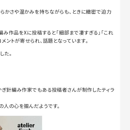
らかさや温かみを持ちながらも、ときに緻密で迫力
針編み作品をXに投稿すると「細部まで凄すぎる」「これ
コメントが寄せられ、話題となっています。
した。
かぎ針編み作家でもある投稿者さんが制作したティラ
の人の心を掴んだようです。