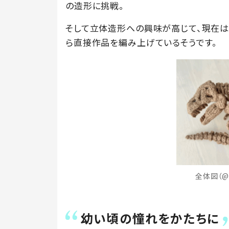
の造形に挑戦。
そして立体造形への興味が高じて、現在は
ら直接作品を編み上げているそうです。
全体図（@
幼い頃の憧れをかたちに