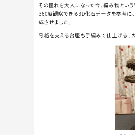
その憧れを大人になった今、編み物という
360度観察できる3D化石データを参考に
成させました。
骨格を支える台座も手編みで仕上げるこだ