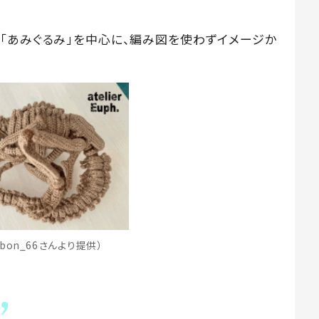
「あみぐるみ」を中心に、編み図を使わずイメージか
bon_66さんより提供）