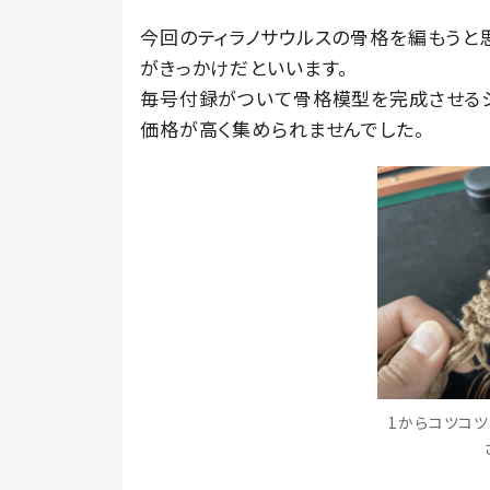
今回のティラノサウルスの骨格を編もうと
がきっかけだといいます。
毎号付録がついて骨格模型を完成させるシ
価格が高く集められませんでした。
1からコツコツ