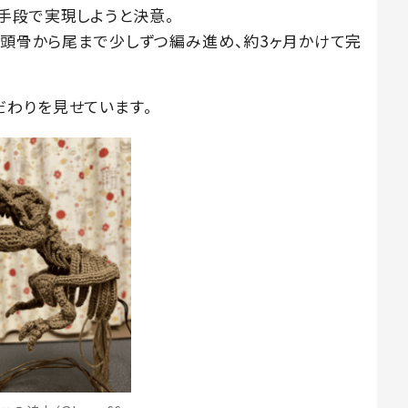
手段で実現しようと決意。
、頭骨から尾まで少しずつ編み進め、約3ヶ月かけて完
わりを見せています。