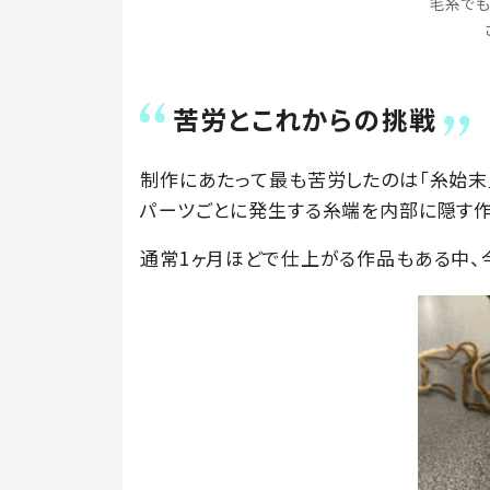
毛糸でも
苦労とこれからの挑戦
制作にあたって最も苦労したのは「糸始末
パーツごとに発生する糸端を内部に隠す作
通常1ヶ月ほどで仕上がる作品もある中、