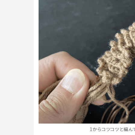
1からコツコツと編んで