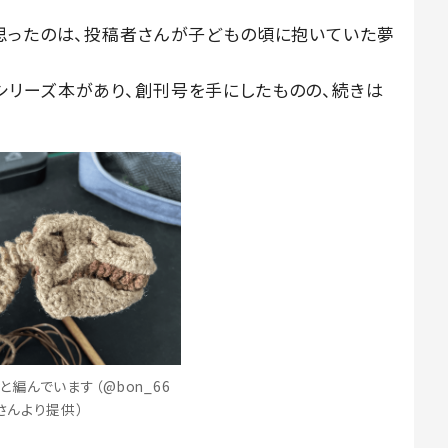
思ったのは、投稿者さんが子どもの頃に抱いていた夢
リーズ本があり、創刊号を手にしたものの、続きは
と編んでいます（@bon_66
さんより提供）