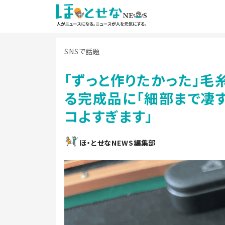
SNSで話題
「ずっと作りたかった」
る完成品に「細部まで凄す
コよすぎます」
ほ・とせなNEWS編集部