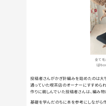
全て毛
（@b
投稿者さんがかぎ針編みを始めたのは大
通っていた喫茶店のオーナーにすすめられ
作りに親しんでいた投稿者さんは、編み物
基礎を学んだのちに本を参考にしながら