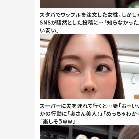
スタバでワッフルを注文した女性。しかし
SNSが騒然とした投稿に…「知らなかった
い安い」
スーパーに夫を連れて行くと…妻「おーい
かの行動に「奥さん美人！」「めっちゃわか
「楽しそうww」