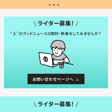
ライター募集！
“人”のグッドニュースの取材・執筆をしてみませんか？
お問い合わせページへ
ライター募集！