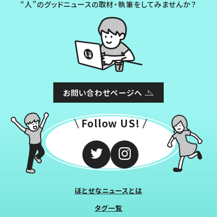
“人”のグッドニュースの取材・執筆をしてみませんか？
お問い合わせページへ
Follow US!
ほとせなニュースとは
タグ一覧