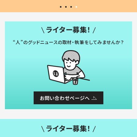
ライター募集！
“人”のグッドニュースの取材・執筆をしてみませんか？
お問い合わせページへ
ライター募集！