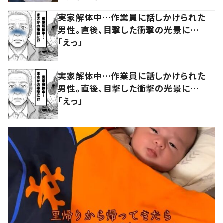
実家解体中…作業員に話しかけられた
男性。直後、目撃した衝撃の光景に…
「えっ」
実家解体中…作業員に話しかけられた
男性。直後、目撃した衝撃の光景に…
「えっ」