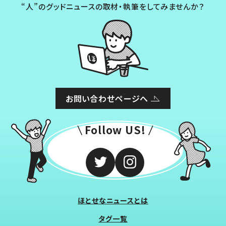
“人”のグッドニュースの取材・執筆をしてみませんか？
お問い合わせページへ
Follow US!
ほとせなニュースとは
タグ一覧