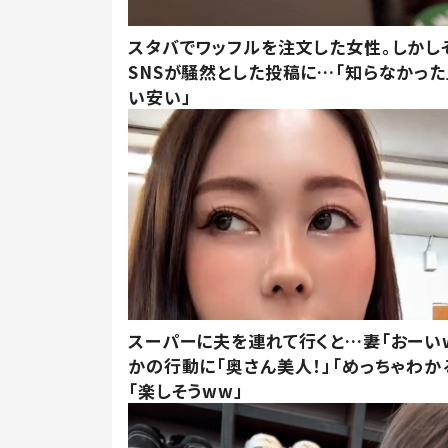
スタバでワッフルを注文した女性。しかし
SNSが騒然とした投稿に…「知らなかった
い安い」
スーパーに夫を連れて行くと…妻「おーい
かの行動に「奥さん美人！」「めっちゃわか
「楽しそうww」