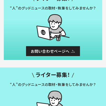
“人”のグッドニュースの取材・執筆をしてみませんか？
お問い合わせページへ
ライター募集！
“人”のグッドニュースの取材・執筆をしてみませんか？