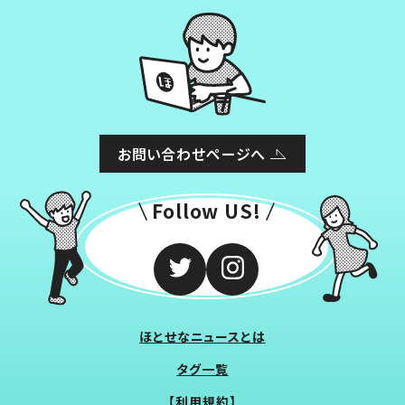
お問い合わせページへ
Follow US!
ほとせなニュースとは
タグ一覧
【利用規約】