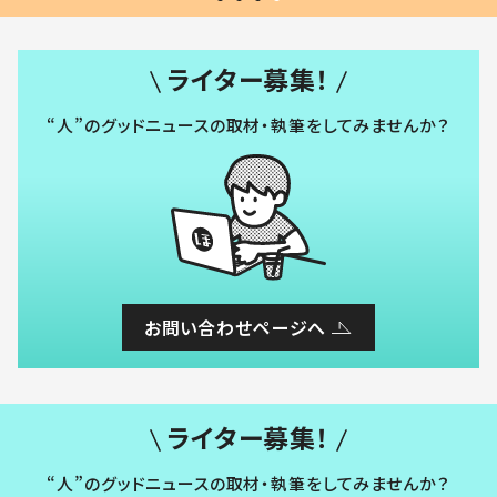
ライター募集！
“人”のグッドニュースの取材・執筆をしてみませんか？
お問い合わせページへ
ライター募集！
“人”のグッドニュースの取材・執筆をしてみませんか？