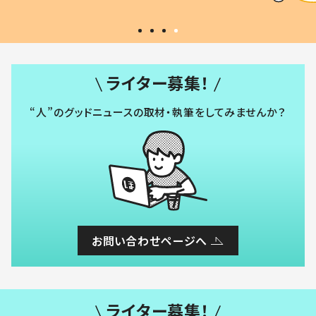
ライター募集！
“人”のグッドニュースの取材・執筆をしてみませんか？
お問い合わせページへ
ライター募集！