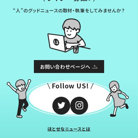
“人”のグッドニュースの取材・執筆をしてみませんか？
お問い合わせページへ
Follow US!
ほとせなニュースとは