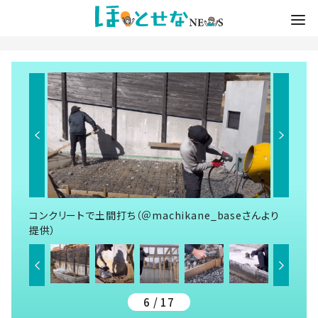
コンクリートで土間打ち（＠machikane_baseさんより
提供）
6 / 17